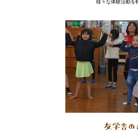
様々な体験活動を