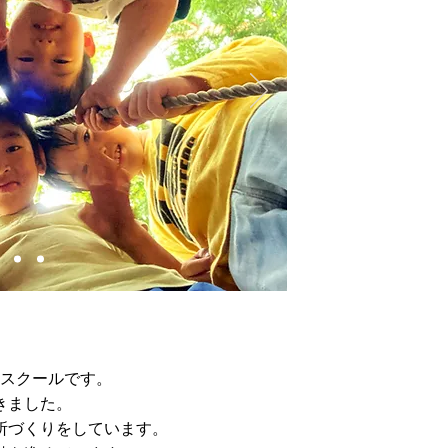
スクールです。
きました。
所づくりをしています。