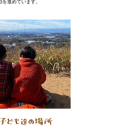
動を進めています。