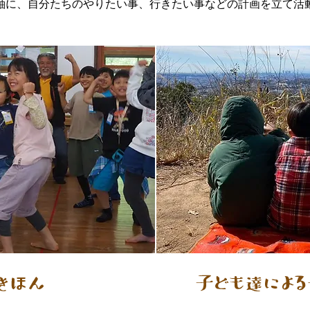
軸に、自分たちのやりたい事、行きたい事などの計画を立て活